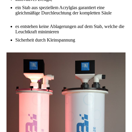
ein Stab aus speziellem Acrylglas garantiert eine
gleichmäßige Durchleuchtung der kompletten Säule
es entstehen keine Ablagerungen auf dem Stab, welche die
Leuchtkraft minimieren
Sicherheit durch Kleinspannung