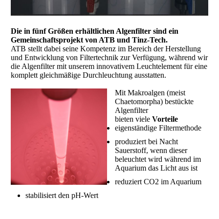
Die in fünf Größen erhältlichen Algenfilter sind ein
Gemeinschaftsprojekt
von ATB und Tinz-Tech.
ATB stellt dabei seine Kompetenz im Bereich der Herstellung
und Entwicklung von Filtertechnik zur Verfügung, während wir
die Algenfilter mit unserem innovativem Leuchtelement für eine
komplett gleichmäßige Durchleuchtung ausstatten.
Mit Makroalgen (meist
Chaetomorpha) bestückte
Algenfilter
bieten viele
Vorteile
eigenständige Filtermethode
produziert bei Nacht
Sauerstoff, wenn dieser
beleuchtet wird während im
Aquarium das Licht aus ist
reduziert CO2 im Aquarium
stabilisiert den pH-Wert