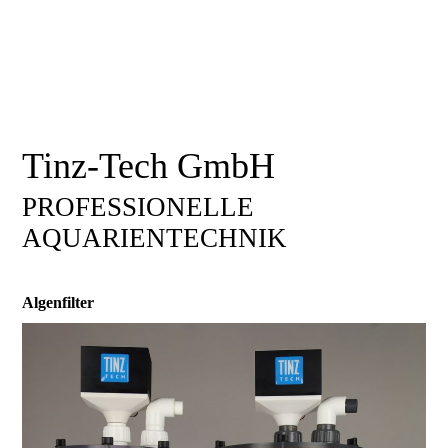
Tinz-Tech GmbH
PROFESSIONELLE
AQUARIENTECHNIK
Algenfilter