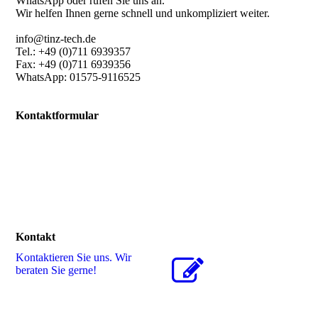
WhatsApp oder rufen Sie uns an.
Wir helfen Ihnen gerne schnell und unkompliziert weiter.
info@tinz-tech.de
Tel.: +49 (0)711 6939357
Fax: +49 (0)711 6939356
WhatsApp: 01575-9116525
Kontaktformular
Kontakt
Kontaktieren Sie uns. Wir
beraten Sie gerne!