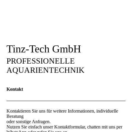
Tinz-Tech GmbH
PROFESSIONELLE
AQUARIENTECHNIK
Kontakt
Kontaktieren Sie uns für weitere Informationen, individuelle
Beratung
oder sonstige Anfragen.
Nutzen Sie einfach unser Kontaktformular, chatten mit uns per