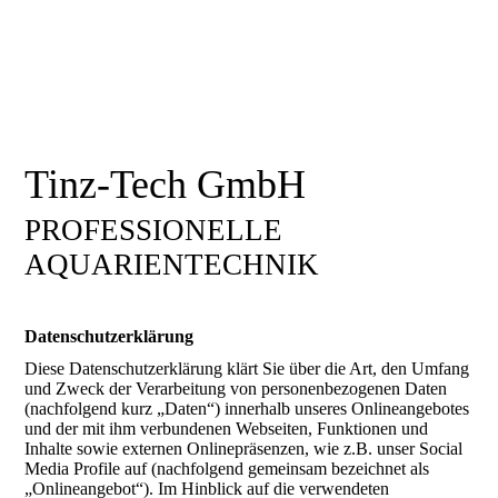
Tinz-Tech GmbH
PROFESSIONELLE
AQUARIENTECHNIK
Datenschutzerklärung
Diese Datenschutzerklärung klärt Sie über die Art, den Umfang
und Zweck der Verarbeitung von personenbezogenen Daten
(nachfolgend kurz „Daten“) innerhalb unseres Onlineangebotes
und der mit ihm verbundenen Webseiten, Funktionen und
Inhalte sowie externen Onlinepräsenzen, wie z.B. unser Social
Media Profile auf (nachfolgend gemeinsam bezeichnet als
„Onlineangebot“). Im Hinblick auf die verwendeten