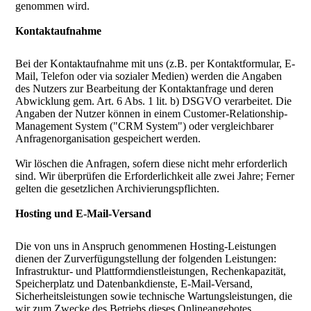
genommen wird.
Kontaktaufnahme
Bei der Kontaktaufnahme mit uns (z.B. per Kontaktformular, E-
Mail, Telefon oder via sozialer Medien) werden die Angaben
des Nutzers zur Bearbeitung der Kontaktanfrage und deren
Abwicklung gem. Art. 6 Abs. 1 lit. b) DSGVO verarbeitet. Die
Angaben der Nutzer können in einem Customer-Relationship-
Management System ("CRM System") oder vergleichbarer
Anfragenorganisation gespeichert werden.
Wir löschen die Anfragen, sofern diese nicht mehr erforderlich
sind. Wir überprüfen die Erforderlichkeit alle zwei Jahre; Ferner
gelten die gesetzlichen Archivierungspflichten.
Hosting und E-Mail-Versand
Die von uns in Anspruch genommenen Hosting-Leistungen
dienen der Zurverfügungstellung der folgenden Leistungen:
Infrastruktur- und Plattformdienstleistungen, Rechenkapazität,
Speicherplatz und Datenbankdienste, E-Mail-Versand,
Sicherheitsleistungen sowie technische Wartungsleistungen, die
wir zum Zwecke des Betriebs dieses Onlineangebotes