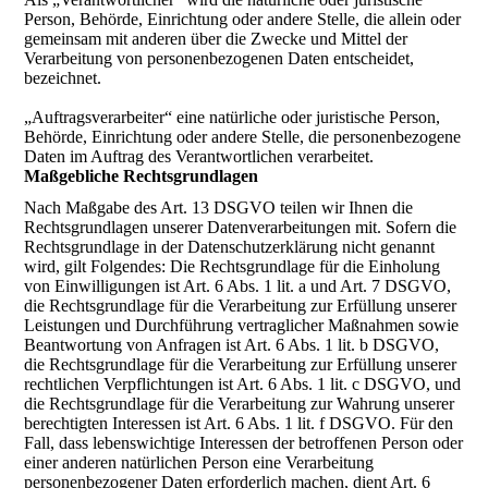
Person, Behörde, Einrichtung oder andere Stelle, die allein oder
gemeinsam mit anderen über die Zwecke und Mittel der
Verarbeitung von personenbezogenen Daten entscheidet,
bezeichnet.
„Auftragsverarbeiter“ eine natürliche oder juristische Person,
Behörde, Einrichtung oder andere Stelle, die personenbezogene
Daten im Auftrag des Verantwortlichen verarbeitet.
Maßgebliche Rechtsgrundlagen
Nach Maßgabe des Art. 13 DSGVO teilen wir Ihnen die
Rechtsgrundlagen unserer Datenverarbeitungen mit. Sofern die
Rechtsgrundlage in der Datenschutzerklärung nicht genannt
wird, gilt Folgendes: Die Rechtsgrundlage für die Einholung
von Einwilligungen ist Art. 6 Abs. 1 lit. a und Art. 7 DSGVO,
die Rechtsgrundlage für die Verarbeitung zur Erfüllung unserer
Leistungen und Durchführung vertraglicher Maßnahmen sowie
Beantwortung von Anfragen ist Art. 6 Abs. 1 lit. b DSGVO,
die Rechtsgrundlage für die Verarbeitung zur Erfüllung unserer
rechtlichen Verpflichtungen ist Art. 6 Abs. 1 lit. c DSGVO, und
die Rechtsgrundlage für die Verarbeitung zur Wahrung unserer
berechtigten Interessen ist Art. 6 Abs. 1 lit. f DSGVO. Für den
Fall, dass lebenswichtige Interessen der betroffenen Person oder
einer anderen natürlichen Person eine Verarbeitung
personenbezogener Daten erforderlich machen, dient Art. 6