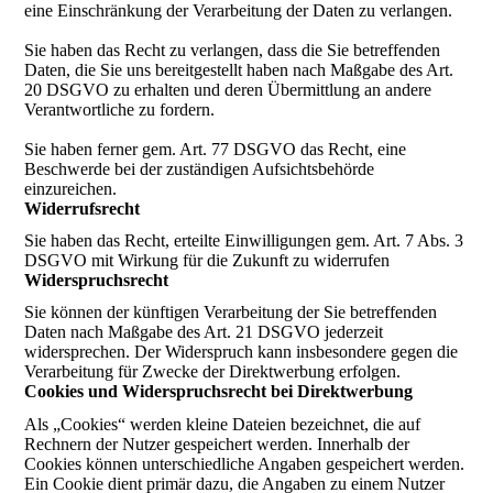
eine Einschränkung der Verarbeitung der Daten zu verlangen.
Sie haben das Recht zu verlangen, dass die Sie betreffenden
Daten, die Sie uns bereitgestellt haben nach Maßgabe des Art.
20 DSGVO zu erhalten und deren Übermittlung an andere
Verantwortliche zu fordern.
Sie haben ferner gem. Art. 77 DSGVO das Recht, eine
Beschwerde bei der zuständigen Aufsichtsbehörde
einzureichen.
Widerrufsrecht
Sie haben das Recht, erteilte Einwilligungen gem. Art. 7 Abs. 3
DSGVO mit Wirkung für die Zukunft zu widerrufen
Widerspruchsrecht
Sie können der künftigen Verarbeitung der Sie betreffenden
Daten nach Maßgabe des Art. 21 DSGVO jederzeit
widersprechen. Der Widerspruch kann insbesondere gegen die
Verarbeitung für Zwecke der Direktwerbung erfolgen.
Cookies und Widerspruchsrecht bei Direktwerbung
Als „Cookies“ werden kleine Dateien bezeichnet, die auf
Rechnern der Nutzer gespeichert werden. Innerhalb der
Cookies können unterschiedliche Angaben gespeichert werden.
Ein Cookie dient primär dazu, die Angaben zu einem Nutzer