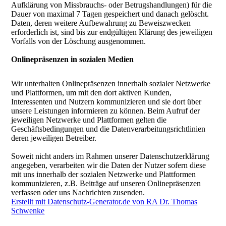
Aufklärung von Missbrauchs- oder Betrugshandlungen) für die
Dauer von maximal 7 Tagen gespeichert und danach gelöscht.
Daten, deren weitere Aufbewahrung zu Beweiszwecken
erforderlich ist, sind bis zur endgültigen Klärung des jeweiligen
Vorfalls von der Löschung ausgenommen.
Onlinepräsenzen in sozialen Medien
Wir unterhalten Onlinepräsenzen innerhalb sozialer Netzwerke
und Plattformen, um mit den dort aktiven Kunden,
Interessenten und Nutzern kommunizieren und sie dort über
unsere Leistungen informieren zu können. Beim Aufruf der
jeweiligen Netzwerke und Plattformen gelten die
Geschäftsbedingungen und die Datenverarbeitungsrichtlinien
deren jeweiligen Betreiber.
Soweit nicht anders im Rahmen unserer Datenschutzerklärung
angegeben, verarbeiten wir die Daten der Nutzer sofern diese
mit uns innerhalb der sozialen Netzwerke und Plattformen
kommunizieren, z.B. Beiträge auf unseren Onlinepräsenzen
verfassen oder uns Nachrichten zusenden.
Erstellt mit Datenschutz-Generator.de von RA Dr. Thomas
Schwenke