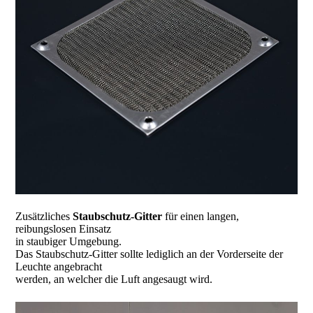
Zusätzliches
Staubschutz-Gitter
für einen langen,
reibungslosen Einsatz
in staubiger Umgebung.
Das Staubschutz-Gitter sollte lediglich an der Vorderseite der
Leuchte angebracht
werden, an welcher die Luft angesaugt wird.