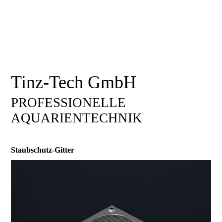
Tinz-Tech GmbH
PROFESSIONELLE
AQUARIENTECHNIK
Staubschutz-Gitter